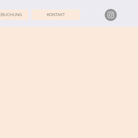
EBUCHUNG
KONTAKT